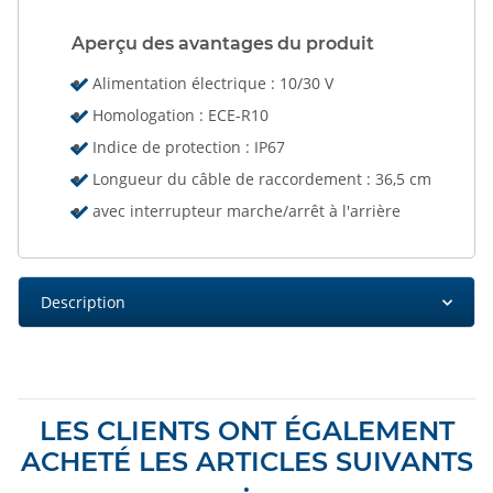
Aperçu des avantages du produit
Alimentation électrique : 10/30 V
Homologation : ECE-R10
Indice de protection : IP67
Longueur du câble de raccordement : 36,5 cm
avec interrupteur marche/arrêt à l'arrière
Description
LES CLIENTS ONT ÉGALEMENT
ACHETÉ LES ARTICLES SUIVANTS
: