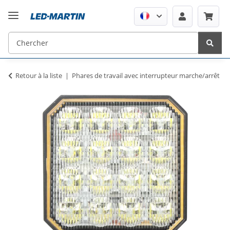
Retour à la liste
Phares de travail avec interrupteur marche/arrêt