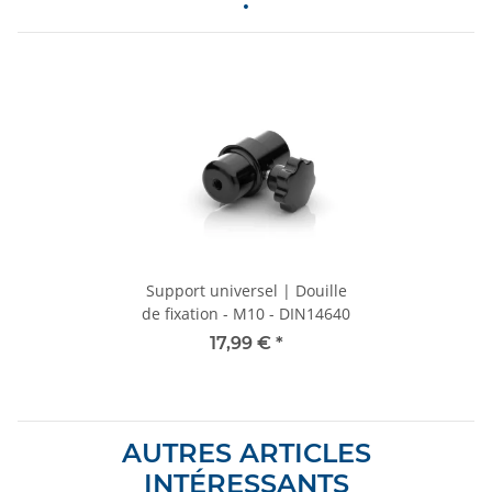
Support universel | Douille
de fixation - M10 - DIN14640
17,99 €
*
AUTRES ARTICLES
INTÉRESSANTS