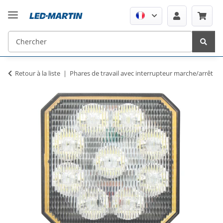
Retour à la liste
Phares de travail avec interrupteur marche/arrêt