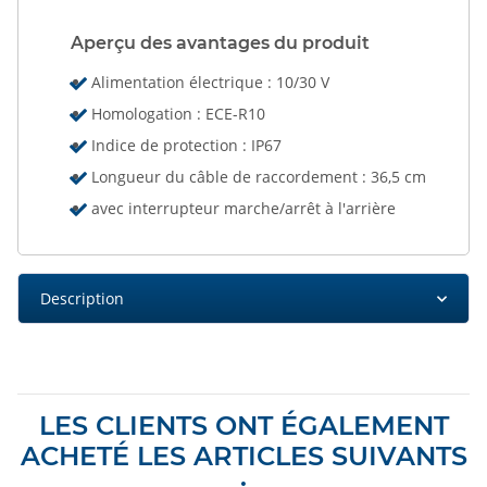
Aperçu des avantages du produit
Alimentation électrique : 10/30 V
Homologation : ECE-R10
Indice de protection : IP67
Longueur du câble de raccordement : 36,5 cm
avec interrupteur marche/arrêt à l'arrière
Description
LES CLIENTS ONT ÉGALEMENT
ACHETÉ LES ARTICLES SUIVANTS
: