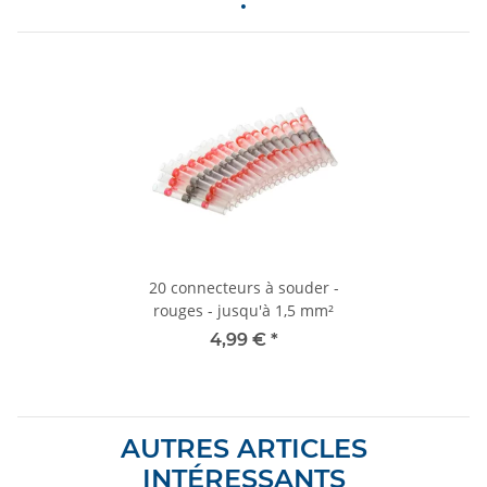
20 connecteurs à souder -
rouges - jusqu'à 1,5 mm²
4,99 €
*
AUTRES ARTICLES
INTÉRESSANTS