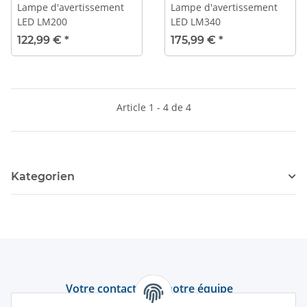
Lampe d'avertissement
Lampe d'avertissement
LED LM200
LED LM340
122,99 €
*
175,99 €
*
Article 1 - 4 de 4
Kategorien
Votre contact avec notre équipe