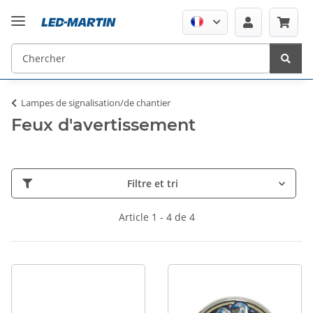
Lampes de signalisation/de chantier
Feux d'avertissement
Filtre et tri
Article 1 - 4 de 4