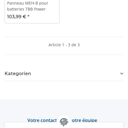
Panneau MEH-B pour
batteries TBB Power
103,99 €
*
Article 1 - 3 de 3
Kategorien
Votre contact avec notre équipe