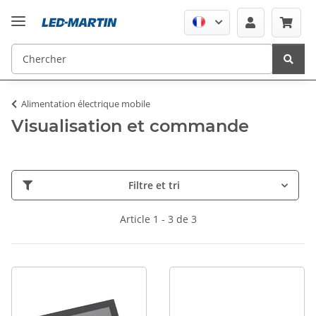
Alimentation électrique mobile
Visualisation et commande
Filtre et tri
Article 1 - 3 de 3