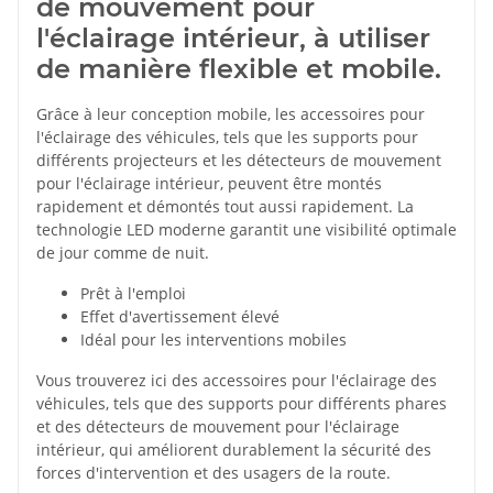
de mouvement pour
l'éclairage intérieur, à utiliser
de manière flexible et mobile.
Grâce à leur conception mobile, les accessoires pour
l'éclairage des véhicules, tels que les supports pour
différents projecteurs et les détecteurs de mouvement
pour l'éclairage intérieur, peuvent être montés
rapidement et démontés tout aussi rapidement. La
technologie LED moderne garantit une visibilité optimale
de jour comme de nuit.
Prêt à l'emploi
Effet d'avertissement élevé
Idéal pour les interventions mobiles
Vous trouverez ici des accessoires pour l'éclairage des
véhicules, tels que des supports pour différents phares
et des détecteurs de mouvement pour l'éclairage
intérieur, qui améliorent durablement la sécurité des
forces d'intervention et des usagers de la route.