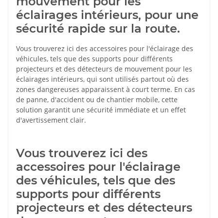
mouvement pour les
éclairages intérieurs, pour une
sécurité rapide sur la route.
Vous trouverez ici des accessoires pour l'éclairage des
véhicules, tels que des supports pour différents
projecteurs et des détecteurs de mouvement pour les
éclairages intérieurs, qui sont utilisés partout où des
zones dangereuses apparaissent à court terme. En cas
de panne, d'accident ou de chantier mobile, cette
solution garantit une sécurité immédiate et un effet
d'avertissement clair.
Vous trouverez ici des
accessoires pour l'éclairage
des véhicules, tels que des
supports pour différents
projecteurs et des détecteurs