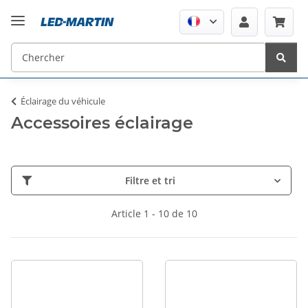
Éclairage du véhicule
Accessoires éclairage
Filtre et tri
Article 1 - 10 de 10