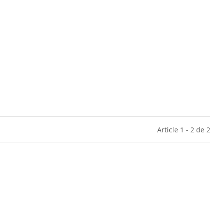
Article 1 - 2 de 2