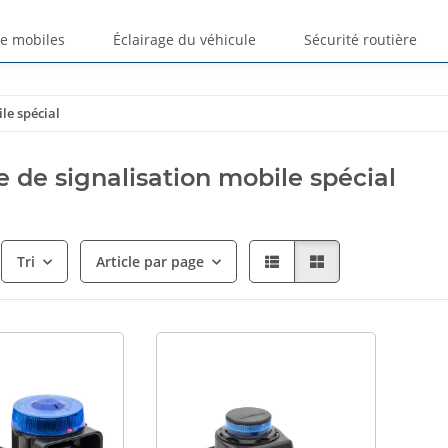
ge mobiles
Éclairage du véhicule
Sécurité routière
le spécial
 de signalisation mobile spécial
Tri
Article par page