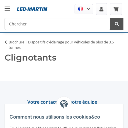
Brochure | Dispositifs d’éclairage pour véhicules de plus de 3,5
tonnes
Clignotants
Votre contact avec notre équipe
Assistance et conseil
Comment nous utilisons les cookies&co
+49 (0) 6550 979 969-0