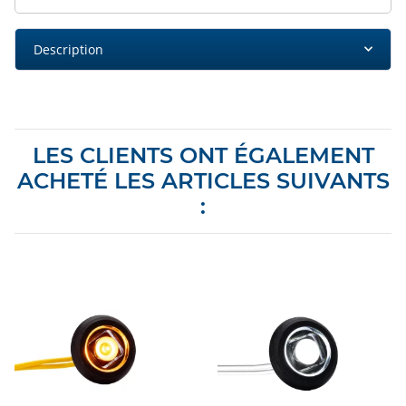
Description
LES CLIENTS ONT ÉGALEMENT
ACHETÉ LES ARTICLES SUIVANTS
: