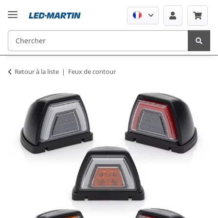
Retour à la liste
Feux de contour