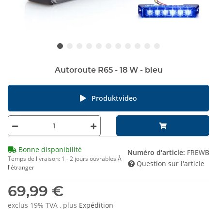
Autoroute R65 - 18 W - bleu
Produktvideo
Bonne disponibilité
Numéro d'article:
FREWB
Temps de livraison:
1 - 2 jours ouvrables
À
Question sur l'article
l'étranger
69,99 €
exclus 19% TVA , plus
Expédition