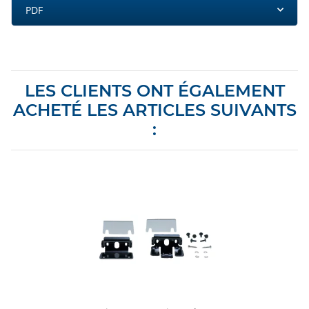
PDF
LES CLIENTS ONT ÉGALEMENT
ACHETÉ LES ARTICLES SUIVANTS
: