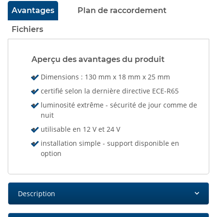
Avantages
Plan de raccordement
Fichiers
Aperçu des avantages du produit
Dimensions : 130 mm x 18 mm x 25 mm
certifié selon la dernière directive ECE-R65
luminosité extrême - sécurité de jour comme de
nuit
utilisable en 12 V et 24 V
installation simple - support disponible en
option
Description