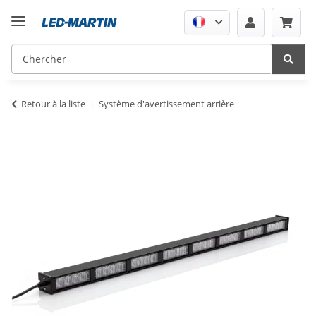
Retour à la liste
Système d'avertissement arrière