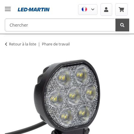
Retour à la liste
Phare de travail