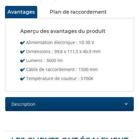
Avantages
Plan de raccordement
Aperçu des avantages du produit
Alimentation électrique : 10-30 V
Dimensions : 99,8 x 111,5 x 40,9 mm
Lumens : 3600 lm
Câble de raccordement : 1500 mm
Température de couleur : 5700K
Description