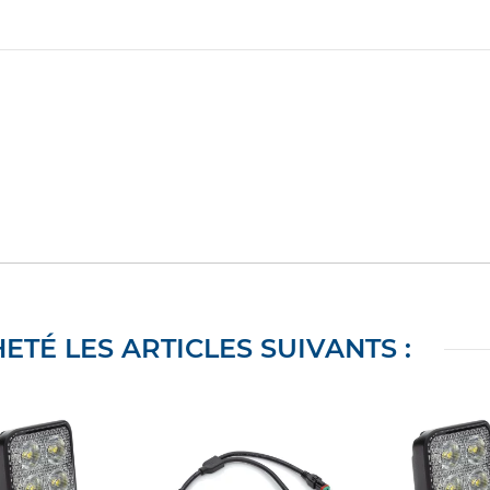
ETÉ LES ARTICLES SUIVANTS :