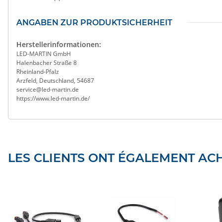
ANGABEN ZUR PRODUKTSICHERHEIT
Herstellerinformationen:
LED-MARTIN GmbH
Halenbacher Straße 8
Rheinland-Pfalz
Arzfeld, Deutschland, 54687
service@led-martin.de
https://www.led-martin.de/
LES CLIENTS ONT ÉGALEMENT ACH