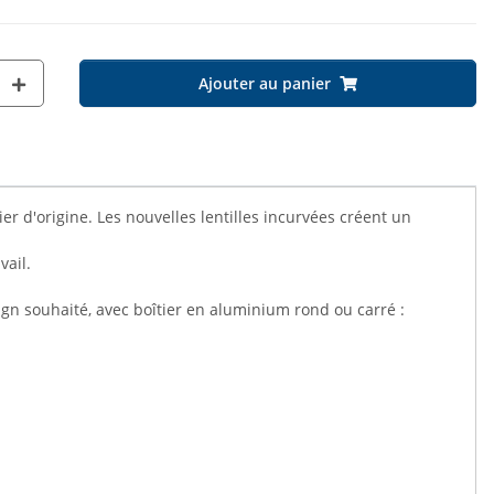
Ajouter au panier
 d'origine. Les nouvelles lentilles incurvées créent un
vail.
ign souhaité, avec boîtier en aluminium rond ou carré :