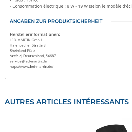
- Consommation électrique : 8 W - 19 W (selon le modèle d'écl
ANGABEN ZUR PRODUKTSICHERHEIT
Herstellerinformationen:
LED-MARTIN GmbH
Halenbacher Straße 8
Rheinland-Pfalz
Arzfeld, Deutschland, 54687
service@led-martin.de
https://www.led-martin.de/
AUTRES ARTICLES INTÉRESSANTS