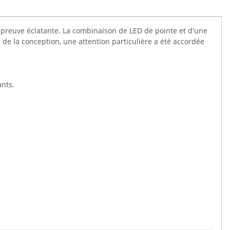
 preuve éclatante. La combinaison de LED de pointe et d'une
de la conception, une attention particulière a été accordée
ants.