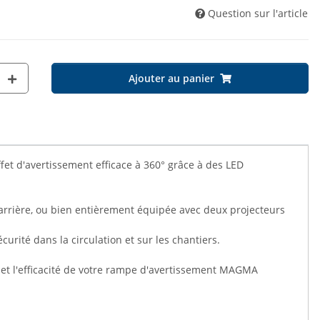
Question sur l'article
Ajouter au panier
 d'avertissement efficace à 360° grâce à des LED
'arrière, ou bien entièrement équipée avec deux projecteurs
urité dans la circulation et sur les chantiers.
et l'efficacité de votre rampe d'avertissement MAGMA