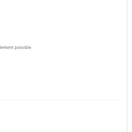
alement possible