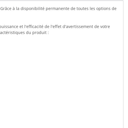
âce à la disponibilité permanente de toutes les options de
ssance et l'efficacité de l'effet d'avertissement de votre
actéristiques du produit :