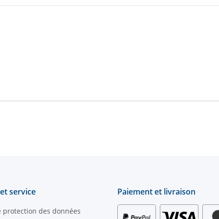
et service
Paiement et livraison
e protection des données