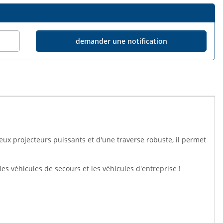
demander une notification
deux projecteurs puissants et d'une traverse robuste, il permet
les véhicules de secours et les véhicules d'entreprise !