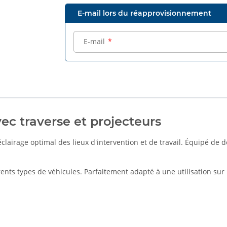
E-mail lors du réapprovisionnement
E-mail
ec traverse et projecteurs
clairage optimal des lieux d'intervention et de travail. Équipé de 
rents types de véhicules. Parfaitement adapté à une utilisation sur 