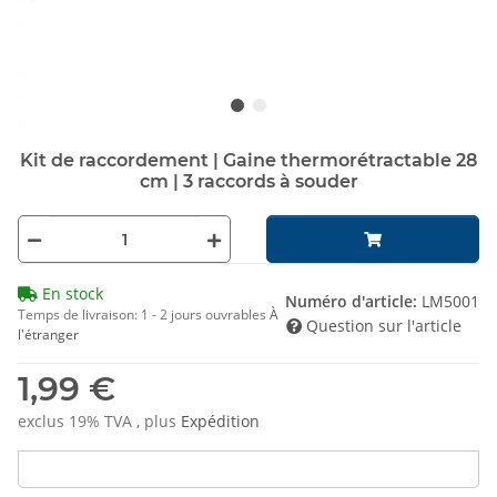
Kit de raccordement | Gaine thermorétractable 28
cm | 3 raccords à souder
En stock
Numéro d'article:
LM5001
Temps de livraison:
1 - 2 jours ouvrables
À
Question sur l'article
l'étranger
1,99 €
exclus 19% TVA , plus
Expédition