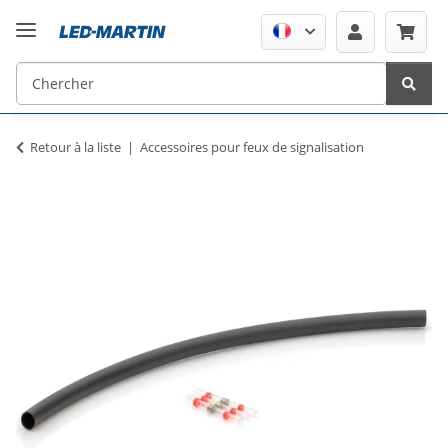
Retour à la liste
Accessoires pour feux de signalisation