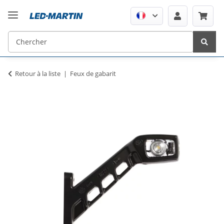
Retour à la liste
Feux de gabarit