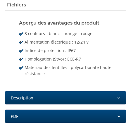
Fichiers
Aperçu des avantages du produit
3 couleurs - blanc - orange - rouge
Alimentation électrique : 12/24 V
Indice de protection : IP67
Homologation (StVo) : ECE-R7
Matériau des lentilles : polycarbonate haute
résistance
Description
PDF