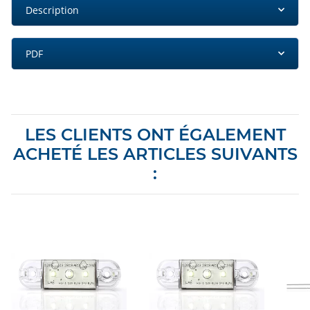
Description
PDF
LES CLIENTS ONT ÉGALEMENT
ACHETÉ LES ARTICLES SUIVANTS
: