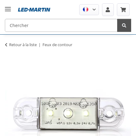
Retour à la liste
Feux de contour