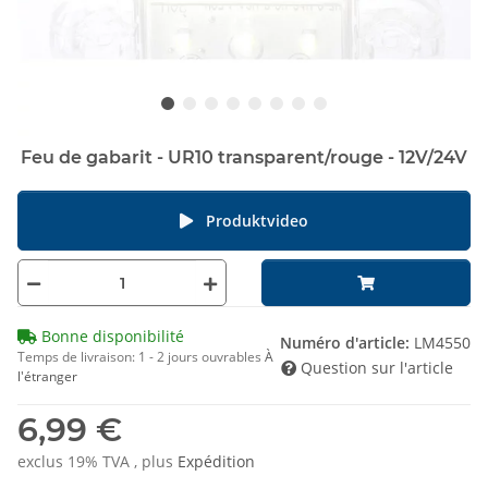
Feu de gabarit - UR10 transparent/rouge - 12V/24V
Produktvideo
Bonne disponibilité
Numéro d'article:
LM4550
Temps de livraison:
1 - 2 jours ouvrables
À
Question sur l'article
l'étranger
6,99 €
exclus 19% TVA , plus
Expédition