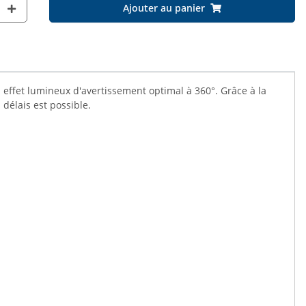
Ajouter au panier
fet lumineux d'avertissement optimal à 360°. Grâce à la
 délais est possible.