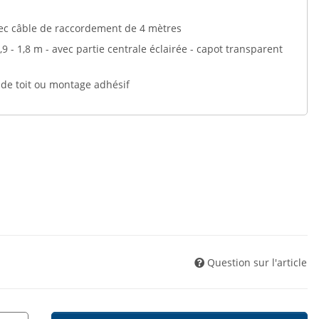
avec câble de raccordement de 4 mètres
,9 - 1,8 m - avec partie centrale éclairée - capot transparent
 de toit ou montage adhésif
Question sur l'article