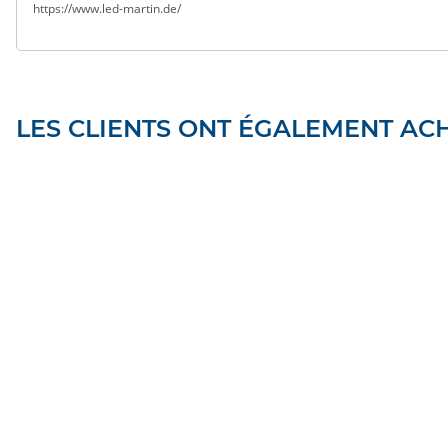
https://www.led-martin.de/
LES CLIENTS ONT ÉGALEMENT ACH