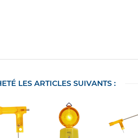
ETÉ LES ARTICLES SUIVANTS :